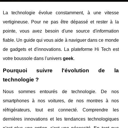
La technologie évolue constamment, à une vitesse
vertigineuse. Pour ne pas être dépassé et rester à la
pointe, vous avez besoin d'une source d'information
fiable. Un guide qui vous aide à naviguer dans ce monde
de gadgets et d'innovations. La plateforme Hi Tech est
votre boussole dans l'univers
geek
.
Pourquoi suivre l'évolution de la
technologie ?
Nous sommes entourés de technologie. De nos
smartphones à nos voitures, de nos montres à nos
réfrigérateurs, tout est connecté. Comprendre les
dernières innovations et les tendances technologiques