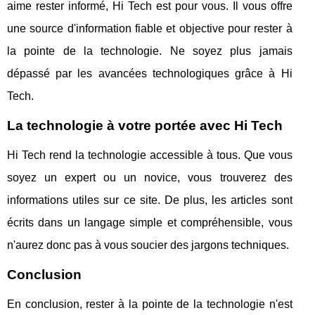
aime rester informé, Hi Tech est pour vous. Il vous offre
une source d'information fiable et objective pour rester à
la pointe de la technologie. Ne soyez plus jamais
dépassé par les avancées technologiques grâce à Hi
Tech.
La technologie à votre portée avec Hi Tech
Hi Tech rend la technologie accessible à tous. Que vous
soyez un expert ou un novice, vous trouverez des
informations utiles sur ce site. De plus, les articles sont
écrits dans un langage simple et compréhensible, vous
n'aurez donc pas à vous soucier des jargons techniques.
Conclusion
En conclusion, rester à la pointe de la technologie n'est