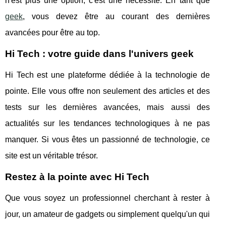
n'est plus une option, c'est une nécessité. En tant que
geek
, vous devez être au courant des dernières
avancées pour être au top.
Hi Tech : votre guide dans l'univers geek
Hi Tech est une plateforme dédiée à la technologie de
pointe. Elle vous offre non seulement des articles et des
tests sur les dernières avancées, mais aussi des
actualités sur les tendances technologiques à ne pas
manquer. Si vous êtes un passionné de technologie, ce
site est un véritable trésor.
Restez à la pointe avec Hi Tech
Que vous soyez un professionnel cherchant à rester à
jour, un amateur de gadgets ou simplement quelqu'un qui