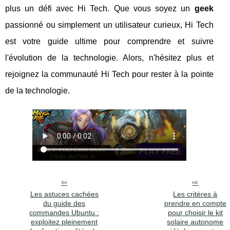
plus un défi avec Hi Tech. Que vous soyez un
geek
passionné ou simplement un utilisateur curieux, Hi Tech
est votre guide ultime pour comprendre et suivre
l'évolution de la technologie. Alors, n'hésitez plus et
rejoignez la communauté Hi Tech pour rester à la pointe
de la technologie.
Les astuces cachées
Les critères à
du guide des
prendre en compte
commandes Ubuntu :
pour choisir le kit
exploitez pleinement
solaire autonome