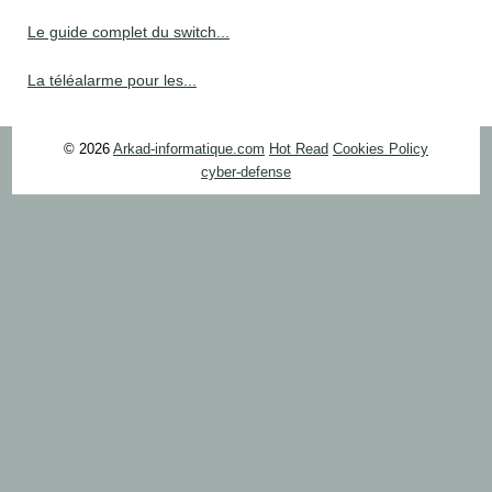
Le guide complet du switch...
La téléalarme pour les...
© 2026
Arkad-informatique.com
Hot Read
Cookies Policy
cyber-defense