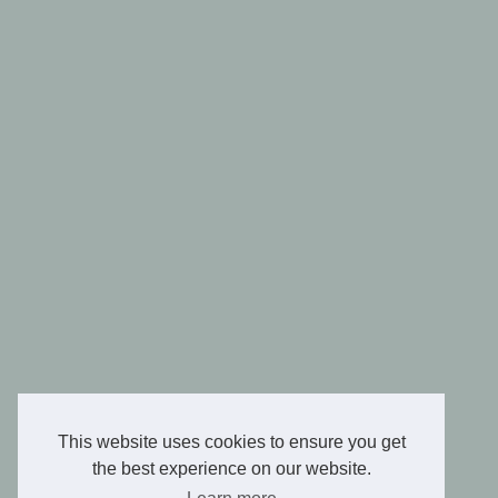
This website uses cookies to ensure you get
the best experience on our website.