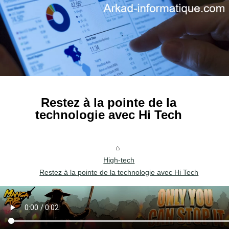
Restez à la pointe de la
technologie avec Hi Tech
High-tech
Restez à la pointe de la technologie avec Hi Tech