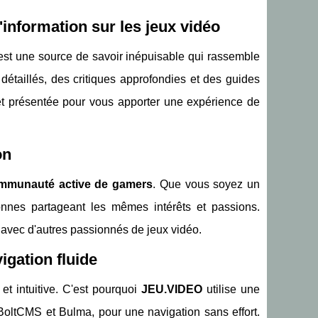
information sur les jeux vidéo
'est une source de savoir inépuisable qui rassemble
 détaillés, des critiques approfondies et des guides
et présentée pour vous apporter une expérience de
on
mmunauté active de gamers
. Que vous soyez un
nnes partageant les mêmes intérêts et passions.
 avec d'autres passionnés de jeux vidéo.
igation fluide
et intuitive. C'est pourquoi
JEU.VIDEO
utilise une
 BoltCMS et Bulma, pour une navigation sans effort.