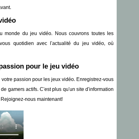
vant.
 vidéo
u monde du jeu vidéo. Nous couvrons toutes les
vous quotidien avec l'actualité du jeu vidéo, où
passion pour le jeu vidéo
otre passion pour les jeux vidéo. Enregistrez-vous
 de gamers actifs. C'est plus qu'un site d'information
eu. Rejoignez-nous maintenant!