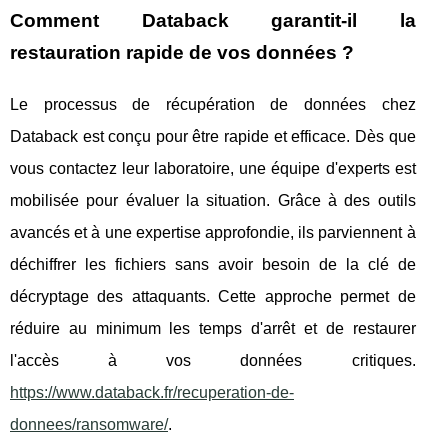
Comment Databack garantit-il la
restauration rapide de vos données ?
Le processus de récupération de données chez
Databack est conçu pour être rapide et efficace. Dès que
vous contactez leur laboratoire, une équipe d'experts est
mobilisée pour évaluer la situation. Grâce à des outils
avancés et à une expertise approfondie, ils parviennent à
déchiffrer les fichiers sans avoir besoin de la clé de
décryptage des attaquants. Cette approche permet de
réduire au minimum les temps d'arrêt et de restaurer
l'accès à vos données critiques.
https://www.databack.fr/recuperation-de-
donnees/ransomware/
.