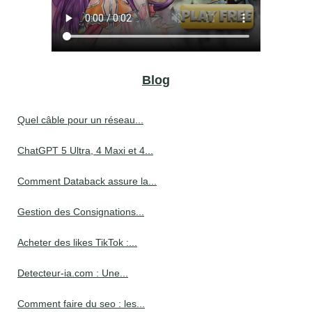
Blog
Quel câble pour un réseau...
ChatGPT 5 Ultra, 4 Maxi et 4...
Comment Databack assure la...
Gestion des Consignations...
Acheter des likes TikTok :...
Detecteur-ia.com : Une...
Comment faire du seo : les...