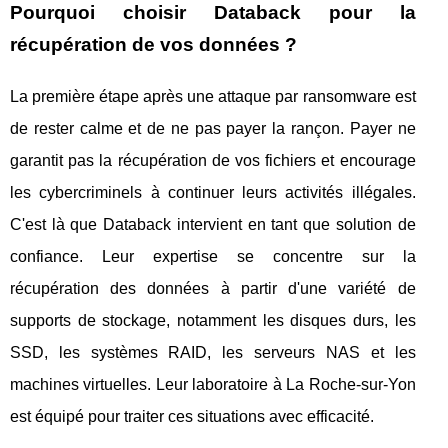
Pourquoi choisir Databack pour la
récupération de vos données ?
La première étape après une attaque par ransomware est
de rester calme et de ne pas payer la rançon. Payer ne
garantit pas la récupération de vos fichiers et encourage
les cybercriminels à continuer leurs activités illégales.
C'est là que Databack intervient en tant que solution de
confiance. Leur expertise se concentre sur la
récupération des données à partir d'une variété de
supports de stockage, notamment les disques durs, les
SSD, les systèmes RAID, les serveurs NAS et les
machines virtuelles. Leur laboratoire à La Roche-sur-Yon
est équipé pour traiter ces situations avec efficacité.