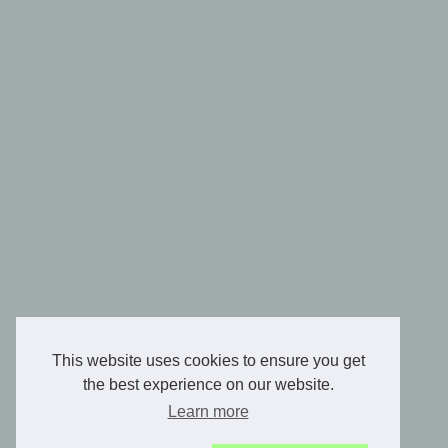
This website uses cookies to ensure you get
the best experience on our website.
Learn more