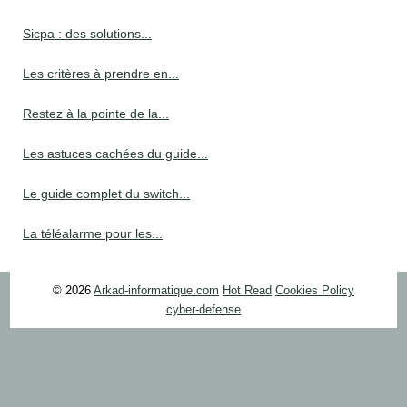
Sicpa : des solutions...
Les critères à prendre en...
Restez à la pointe de la...
Les astuces cachées du guide...
Le guide complet du switch...
La téléalarme pour les...
© 2026
Arkad-informatique.com
Hot Read
Cookies Policy
cyber-defense