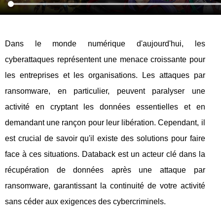
Dans le monde numérique d'aujourd'hui, les
cyberattaques représentent une menace croissante pour
les entreprises et les organisations. Les attaques par
ransomware, en particulier, peuvent paralyser une
activité en cryptant les données essentielles et en
demandant une rançon pour leur libération. Cependant, il
est crucial de savoir qu'il existe des solutions pour faire
face à ces situations. Databack est un acteur clé dans la
récupération de données après une attaque par
ransomware, garantissant la continuité de votre activité
sans céder aux exigences des cybercriminels.