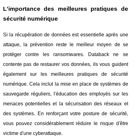
L'importance des meilleures pratiques de
sécurité numérique
Si la récupération de données est essentielle après une
attaque, la prévention reste le meilleur moyen de se
protéger contre les ransomwares. Databack ne se
contente pas de restaurer vos données, ils vous guident
également sur les meilleures pratiques de sécurité
numérique. Cela inclut la mise en place de systèmes de
sauvegarde réguliers, l'éducation des employés sur les
menaces potentielles et la sécurisation des réseaux et
des systèmes. En renforçant votre posture de sécurité,
vous pouvez considérablement réduire le risque d'être
victime d'une cyberattaque.