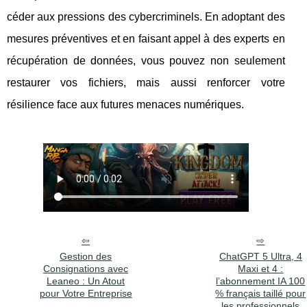
céder aux pressions des cybercriminels. En adoptant des
mesures préventives et en faisant appel à des experts en
récupération de données, vous pouvez non seulement
restaurer vos fichiers, mais aussi renforcer votre
résilience face aux futures menaces numériques.
Gestion des
ChatGPT 5 Ultra, 4
Consignations avec
Maxi et 4 :
Leaneo : Un Atout
l’abonnement IA 100
pour Votre Entreprise
% français taillé pour
les professionnels