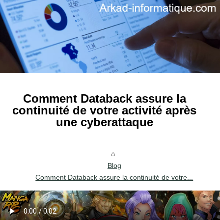
Comment Databack assure la
continuité de votre activité après
une cyberattaque
Blog
Comment Databack assure la continuité de votre...