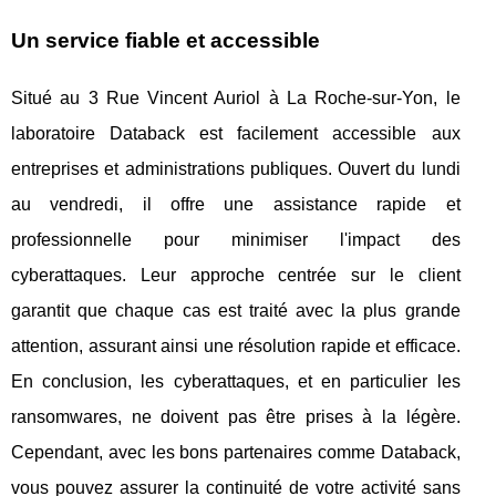
Un service fiable et accessible
Situé au 3 Rue Vincent Auriol à La Roche-sur-Yon, le
laboratoire Databack est facilement accessible aux
entreprises et administrations publiques. Ouvert du lundi
au vendredi, il offre une assistance rapide et
professionnelle pour minimiser l'impact des
cyberattaques. Leur approche centrée sur le client
garantit que chaque cas est traité avec la plus grande
attention, assurant ainsi une résolution rapide et efficace.
En conclusion, les cyberattaques, et en particulier les
ransomwares, ne doivent pas être prises à la légère.
Cependant, avec les bons partenaires comme Databack,
vous pouvez assurer la continuité de votre activité sans