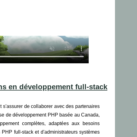
s en développement full-stack
 s'assurer de collaborer avec des partenaires
rise de développement PHP basée au Canada,
loppement complètes, adaptées aux besoins
 PHP full-stack et d'administrateurs systèmes