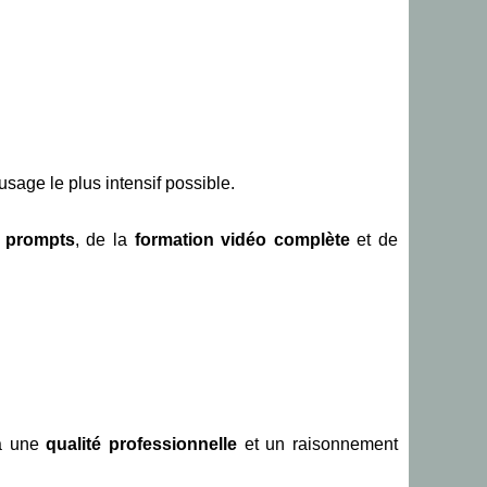
usage le plus intensif possible.
 prompts
, de la
formation vidéo complète
et de
jà une
qualité professionnelle
et un raisonnement