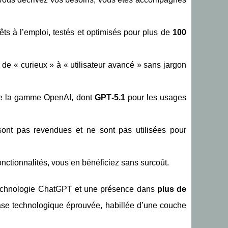
ts à l’emploi, testés et optimisés pour plus de
100
de « curieux » à « utilisateur avancé » sans jargon
 de la gamme OpenAI, dont
GPT‑5.1
pour les usages
sont pas revendues et ne sont pas utilisées pour
nctionnalités, vous en bénéficiez sans surcoût.
echnologie ChatGPT et une présence dans
plus de
base technologique éprouvée, habillée d’une couche