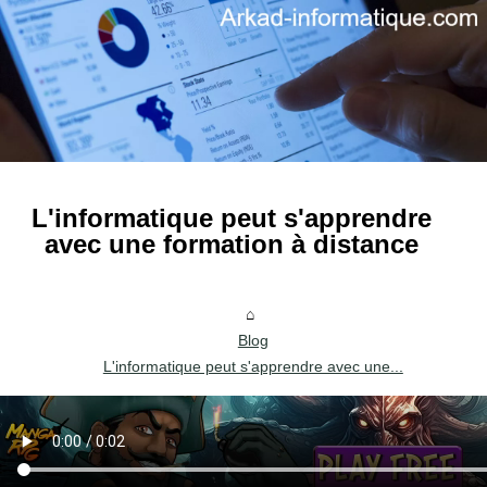
L'informatique peut s'apprendre
avec une formation à distance
Blog
L'informatique peut s'apprendre avec une...