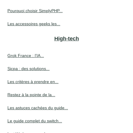
Pourquoi choisir SimplyPHP...
Les accessoires geeks les...
High-tech
Grok France : l’IA...
Sicpa : des solutions...
Les critères à prendre en...
Restez à la pointe de la...
Les astuces cachées du guide...
Le guide complet du switch...