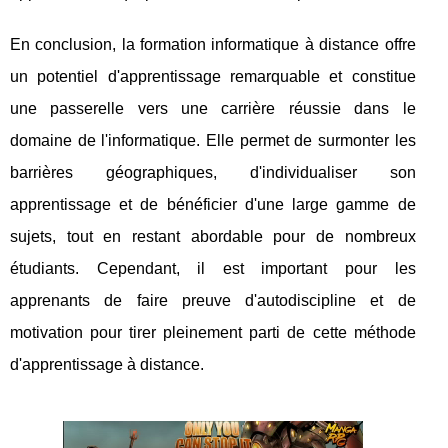
En conclusion, la formation informatique à distance offre
un potentiel d'apprentissage remarquable et constitue
une passerelle vers une carrière réussie dans le
domaine de l'informatique. Elle permet de surmonter les
barrières géographiques, d'individualiser son
apprentissage et de bénéficier d'une large gamme de
sujets, tout en restant abordable pour de nombreux
étudiants. Cependant, il est important pour les
apprenants de faire preuve d'autodiscipline et de
motivation pour tirer pleinement parti de cette méthode
d'apprentissage à distance.