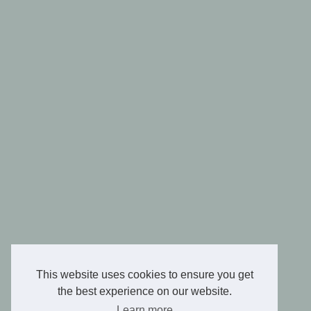
This website uses cookies to ensure you get
the best experience on our website.
Learn more