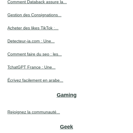
Comment Databack assure la...
Gestion des Consignations...
Acheter des likes TikTok :...
Detecteur-ia.com : Une...
Comment faire du seo : les...
TchatGPT France : Une...
Écrivez facilement en arabe...
Gaming
Rejoignez la communauté...
Geek