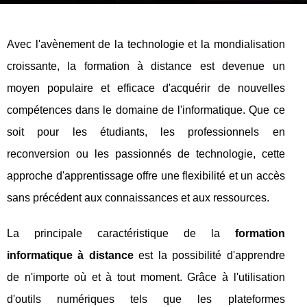
Avec l'avènement de la technologie et la mondialisation
croissante, la formation à distance est devenue un
moyen populaire et efficace d'acquérir de nouvelles
compétences dans le domaine de l'informatique. Que ce
soit pour les étudiants, les professionnels en
reconversion ou les passionnés de technologie, cette
approche d'apprentissage offre une flexibilité et un accès
sans précédent aux connaissances et aux ressources.
La principale caractéristique de la
formation
informatique à distance
est la possibilité d'apprendre
de n'importe où et à tout moment. Grâce à l'utilisation
d'outils numériques tels que les plateformes