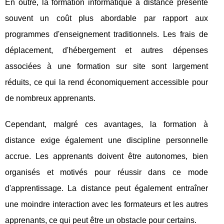
En outre, la formation informatique à distance présente
souvent un coût plus abordable par rapport aux
programmes d'enseignement traditionnels. Les frais de
déplacement, d'hébergement et autres dépenses
associées à une formation sur site sont largement
réduits, ce qui la rend économiquement accessible pour
de nombreux apprenants.
Cependant, malgré ces avantages, la formation à
distance exige également une discipline personnelle
accrue. Les apprenants doivent être autonomes, bien
organisés et motivés pour réussir dans ce mode
d'apprentissage. La distance peut également entraîner
une moindre interaction avec les formateurs et les autres
apprenants, ce qui peut être un obstacle pour certains.