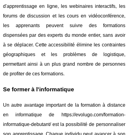
d'apprentissage en ligne, les webinaires interactifs, les
forums de discussion et les cours en vidéoconférence,
les apprenants peuvent suivre des formations
dispensées par des experts du monde entier, sans avoir
à se déplacer. Cette accessibilité élimine les contraintes
géographiques et les problèmes de logistique,
permettant ainsi à un plus grand nombre de personnes
de profiter de ces formations.
Se former à l'informatique
Un autre avantage important de la formation à distance
en informatique de https://evolugo.com/formation-
informatique-debutant/ est la possibilité de personnaliser
son apprentissage. Chaque individu peut avancer à son