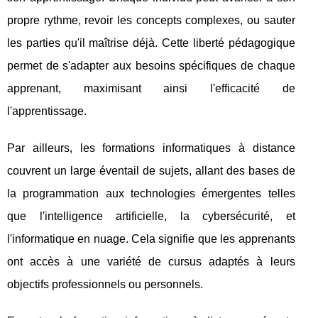
propre rythme, revoir les concepts complexes, ou sauter
les parties qu'il maîtrise déjà. Cette liberté pédagogique
permet de s'adapter aux besoins spécifiques de chaque
apprenant, maximisant ainsi l'efficacité de
l'apprentissage.
Par ailleurs, les formations informatiques à distance
couvrent un large éventail de sujets, allant des bases de
la programmation aux technologies émergentes telles
que l'intelligence artificielle, la cybersécurité, et
l'informatique en nuage. Cela signifie que les apprenants
ont accès à une variété de cursus adaptés à leurs
objectifs professionnels ou personnels.