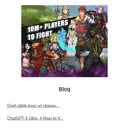
Blog
Quel câble pour un réseau...
ChatGPT 5 Ultra, 4 Maxi et 4...