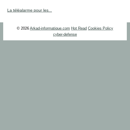
La téléalarme pour les...
© 2026
Arkad-informatique.com
Hot Read
Cookies Policy
cyber-defense