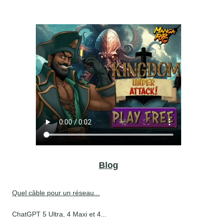
Blog
Quel câble pour un réseau...
ChatGPT 5 Ultra, 4 Maxi et 4...