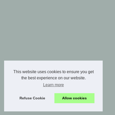
This website uses cookies to ensure you get
the best experience on our website.
Learn more
Refuse Cookie
Allow cookies