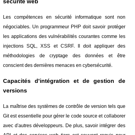
sécurité web
Les compétences en sécurité informatique sont non
négociables. Un programmeur PHP doit savoir protéger
les applications des vulnérabilités courantes comme les
injections SQL, XSS et CSRF. Il doit appliquer des
méthodologies de cryptage des données et être
conscient des dernières menaces en cybersécurité.
Capacités d'intégration et de gestion de
versions
La maîtrise des systèmes de contrôle de version tels que
Git est essentielle pour gérer le code source et collaborer
avec d'autres développeurs. De plus, savoir intégrer des