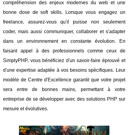
compréhension des enjeux modernes du web et une
bonne dose de soft skills. Lorsque vous engagez un
freelance, assurez-vous qu'il puisse non seulement
coder, mais aussi communiquer, collaborer et s'adapter
dans un environnement en constante évolution. En
faisant appel à des professionnels comme ceux de
SimplyPHP, vous bénéficiez d'un savoir-faire éprouvé et
d'une expertise adaptée à vos besoins spécifiques. Leur
modèle de Centre d'Excellence garantit que votre projet
sera entre de bonnes mains, permettant à votre
entreprise de se développer avec des solutions PHP sur
mesure et évolutives.