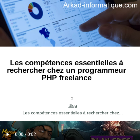
Les compétences essentielles à
rechercher chez un programmeur
PHP freelance
Blog
Les compétences essentielles à rechercher chez...