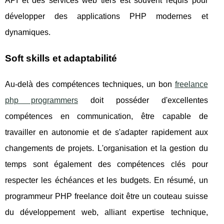
API et des services web tiers est souvent requis pour
développer des applications PHP modernes et
dynamiques.
Soft skills et adaptabilité
Au-delà des compétences techniques, un bon
freelance
php programmers
doit posséder d'excellentes
compétences en communication, être capable de
travailler en autonomie et de s'adapter rapidement aux
changements de projets. L'organisation et la gestion du
temps sont également des compétences clés pour
respecter les échéances et les budgets. En résumé, un
programmeur PHP freelance doit être un couteau suisse
du développement web, alliant expertise technique,