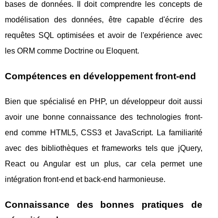
bases de données. Il doit comprendre les concepts de
modélisation des données, être capable d'écrire des
requêtes SQL optimisées et avoir de l'expérience avec
les ORM comme Doctrine ou Eloquent.
Compétences en développement front-end
Bien que spécialisé en PHP, un développeur doit aussi
avoir une bonne connaissance des technologies front-
end comme HTML5, CSS3 et JavaScript. La familiarité
avec des bibliothèques et frameworks tels que jQuery,
React ou Angular est un plus, car cela permet une
intégration front-end et back-end harmonieuse.
Connaissance des bonnes pratiques de