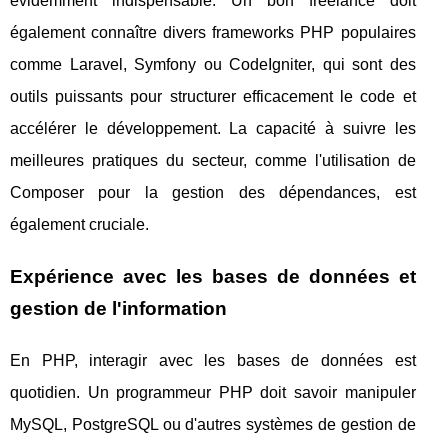
évidemment indispensable. Un bon freelance doit
également connaître divers frameworks PHP populaires
comme Laravel, Symfony ou CodeIgniter, qui sont des
outils puissants pour structurer efficacement le code et
accélérer le développement. La capacité à suivre les
meilleures pratiques du secteur, comme l'utilisation de
Composer pour la gestion des dépendances, est
également cruciale.
Expérience avec les bases de données et
gestion de l'information
En PHP, interagir avec les bases de données est
quotidien. Un programmeur PHP doit savoir manipuler
MySQL, PostgreSQL ou d'autres systèmes de gestion de