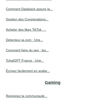
Comment Databack assure la...
Gestion des Consignations...
Acheter des likes TikTok :...
Detecteur-ia.com : Une...
Comment faire du seo : les...
TchatGPT France : Une...
Écrivez facilement en arabe...
Gaming
Rejoignez la communauté...