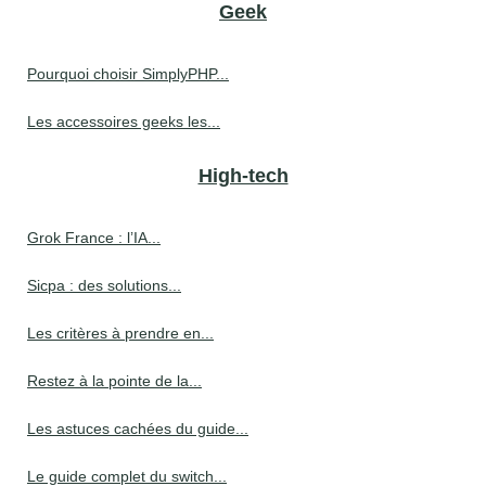
Geek
Pourquoi choisir SimplyPHP...
Les accessoires geeks les...
High-tech
Grok France : l’IA...
Sicpa : des solutions...
Les critères à prendre en...
Restez à la pointe de la...
Les astuces cachées du guide...
Le guide complet du switch...